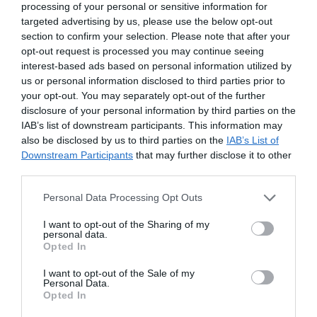
processing of your personal or sensitive information for
targeted advertising by us, please use the below opt-out
section to confirm your selection. Please note that after your
opt-out request is processed you may continue seeing
interest-based ads based on personal information utilized by
us or personal information disclosed to third parties prior to
your opt-out. You may separately opt-out of the further
disclosure of your personal information by third parties on the
IAB’s list of downstream participants. This information may
also be disclosed by us to third parties on the
IAB’s List of
Downstream Participants
that may further disclose it to other
third parties.
Personal Data Processing Opt Outs
INFORMACJE
I want to opt-out of the Sharing of my
personal data.
Opted In
O Spółce
I want to opt-out of the Sale of my
Personal Data.
FIlm o MPWiK
Opted In